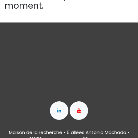
moment.
Maison de la recherche • 5 allées Antonio Machado •